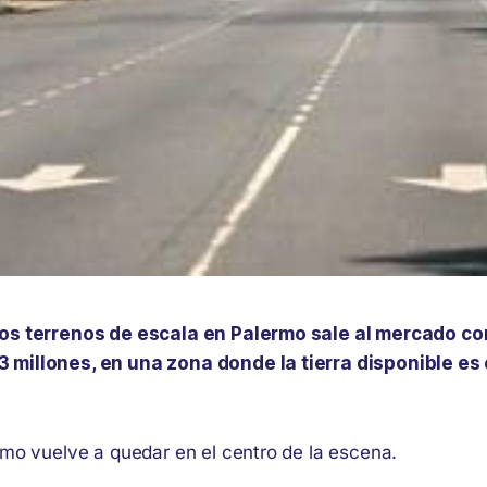
mos terrenos de escala en Palermo sale al mercado c
 millones, en una zona donde la tierra disponible e
rmo vuelve a quedar en el centro de la escena.