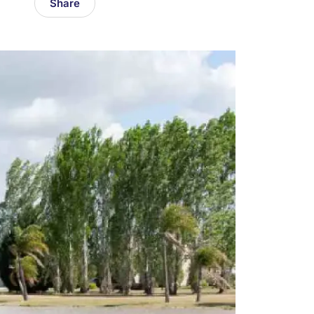
Share