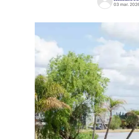
03 mar. 202