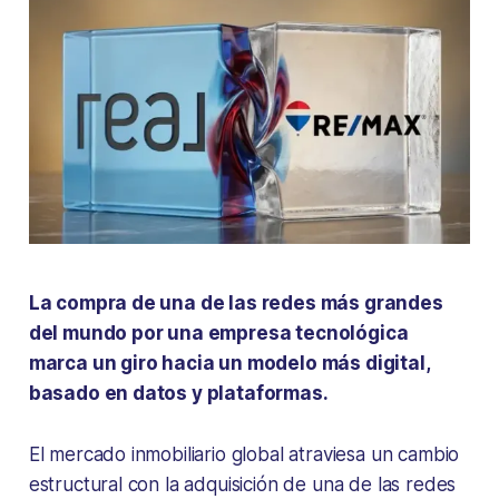
La compra de una de las redes más grandes
del mundo por una empresa tecnológica
marca un giro hacia un modelo más digital,
basado en datos y plataformas.
El mercado inmobiliario global atraviesa un cambio
estructural con la adquisición de una de las redes