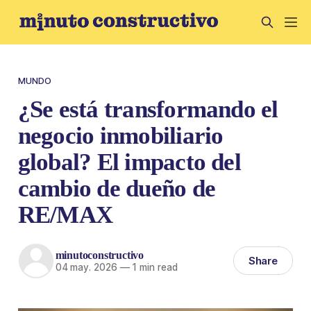
MUNDO
¿Se está transformando el
negocio inmobiliario
global? El impacto del
cambio de dueño de
RE/MAX
minutoconstructivo
Share
04 may. 2026
—
1 min read