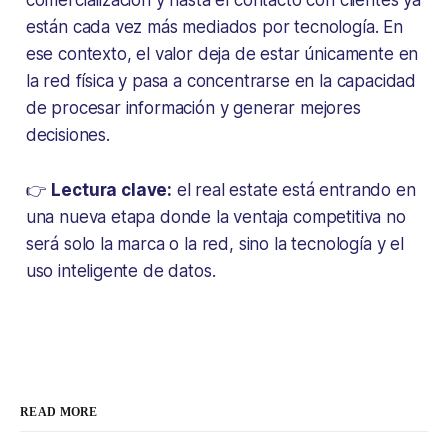
comercialización y hasta el contacto con clientes ya
están cada vez más mediados por tecnología. En
ese contexto, el valor deja de estar únicamente en
la red física y pasa a concentrarse en la capacidad
de procesar información y generar mejores
decisiones.
👉
Lectura clave:
el real estate está entrando en
una nueva etapa donde la ventaja competitiva no
será solo la marca o la red, sino la tecnología y el
uso inteligente de datos.
READ MORE