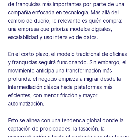
de franquicias más importantes por parte de una
compañía enfocada en tecnología. Más allá del
cambio de dueño, lo relevante es quién compra:
una empresa que prioriza modelos digitales,
escalabilidad y uso intensivo de datos.
En el corto plazo, el modelo tradicional de oficinas
y franquicias seguirá funcionando. Sin embargo, el
movimiento anticipa una transformación más
profunda: el negocio empieza a migrar desde la
intermediación clásica hacia plataformas más
eficientes, con menor fricción y mayor
automatización.
Esto se alinea con una tendencia global donde la
captación de propiedades, la tasación, la