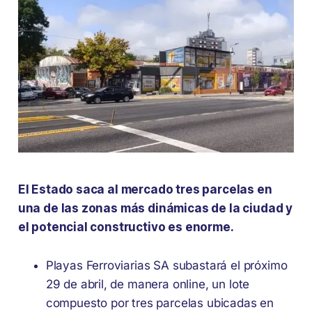
El Estado saca al mercado tres parcelas en
una de las zonas más dinámicas de la ciudad y
el potencial constructivo es enorme.
Playas Ferroviarias SA subastará el próximo
29 de abril, de manera online, un lote
compuesto por tres parcelas ubicadas en