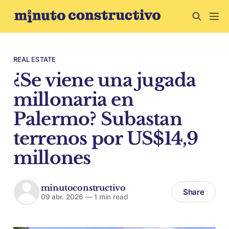
REAL ESTATE
¿Se viene una jugada
millonaria en
Palermo? Subastan
terrenos por US$14,9
millones
minutoconstructivo
Share
09 abr. 2026
—
1 min read