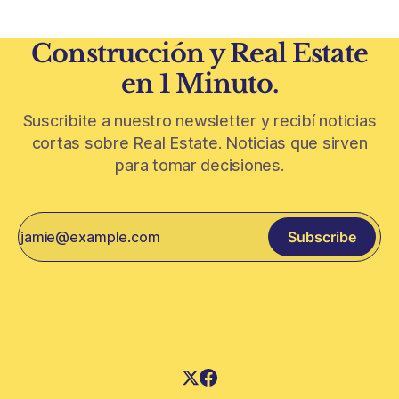
Construcción y Real Estate
en 1 Minuto.
Suscribite a nuestro newsletter y recibí noticias
cortas sobre Real Estate. Noticias que sirven
para tomar decisiones.
Subscribe