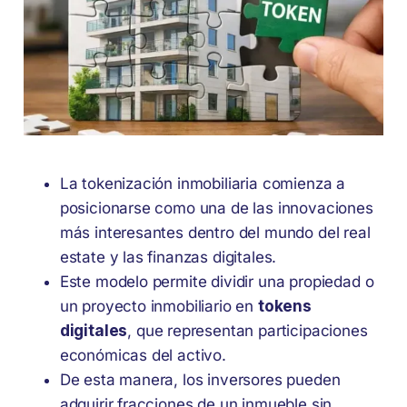
La tokenización inmobiliaria comienza a
posicionarse como una de las innovaciones
más interesantes dentro del mundo del real
estate y las finanzas digitales.
Este modelo permite dividir una propiedad o
un proyecto inmobiliario en
tokens
digitales
, que representan participaciones
económicas del activo.
De esta manera, los inversores pueden
adquirir fracciones de un inmueble sin