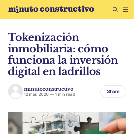
Tokenización
inmobiliaria: cómo
funciona la inversión
digital en ladrillos
minutoconstructivo
Share
12 mar. 2026
—
1 min read