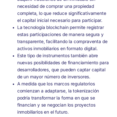
necesidad de comprar una propiedad
completa, lo que reduce significativamente
el capital inicial necesario para participar.
La tecnología blockchain permite registrar
estas participaciones de manera segura y
transparente, facilitando la compraventa de
activos inmobiliarios en formato digital.
Este tipo de instrumentos también abre
nuevas posibilidades de financiamiento para
desarrolladores, que pueden captar capital
de un mayor número de inversores.
A medida que los marcos regulatorios
comienzan a adaptarse, la tokenización
podría transformar la forma en que se
financian y se negocian los proyectos
inmobiliarios en el futuro.