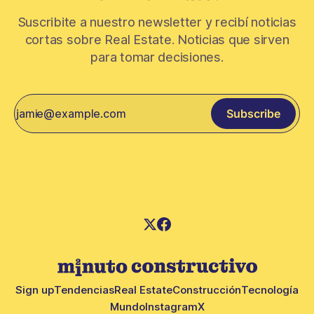
Suscribite a nuestro newsletter y recibí noticias
cortas sobre Real Estate. Noticias que sirven
para tomar decisiones.
Subscribe
Sign up
Tendencias
Real Estate
Construcción
Tecnología
Mundo
Instagram
X