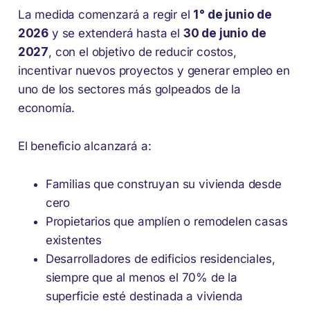
La medida comenzará a regir el
1° de junio de
2026
y se extenderá hasta el
30 de junio de
2027
, con el objetivo de reducir costos,
incentivar nuevos proyectos y generar empleo en
uno de los sectores más golpeados de la
economía.
El beneficio alcanzará a:
Familias que construyan su vivienda desde
cero
Propietarios que amplíen o remodelen casas
existentes
Desarrolladores de edificios residenciales,
siempre que al menos el 70% de la
superficie esté destinada a vivienda