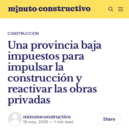
CONSTRUCCIÓN
Una provincia baja
impuestos para
impulsar la
construcción y
reactivar las obras
privadas
minutoconstructivo
Share
18 may. 2026
—
1 min read