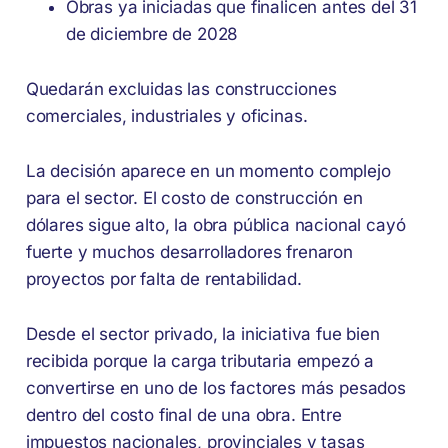
Obras ya iniciadas que finalicen antes del 31
de diciembre de 2028
Quedarán excluidas las construcciones
comerciales, industriales y oficinas.
La decisión aparece en un momento complejo
para el sector. El costo de construcción en
dólares sigue alto, la obra pública nacional cayó
fuerte y muchos desarrolladores frenaron
proyectos por falta de rentabilidad.
Desde el sector privado, la iniciativa fue bien
recibida porque la carga tributaria empezó a
convertirse en uno de los factores más pesados
dentro del costo final de una obra. Entre
impuestos nacionales, provinciales y tasas