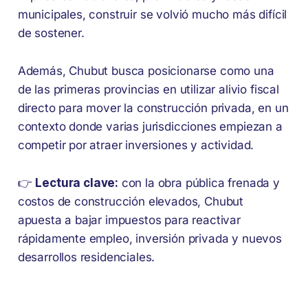
municipales, construir se volvió mucho más difícil
de sostener.
Además, Chubut busca posicionarse como una
de las primeras provincias en utilizar alivio fiscal
directo para mover la construcción privada, en un
contexto donde varias jurisdicciones empiezan a
competir por atraer inversiones y actividad.
👉
Lectura clave:
con la obra pública frenada y
costos de construcción elevados, Chubut
apuesta a bajar impuestos para reactivar
rápidamente empleo, inversión privada y nuevos
desarrollos residenciales.