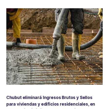
Chubut eliminará Ingresos Brutos y Sellos
para viviendas y edificios residenciales, en