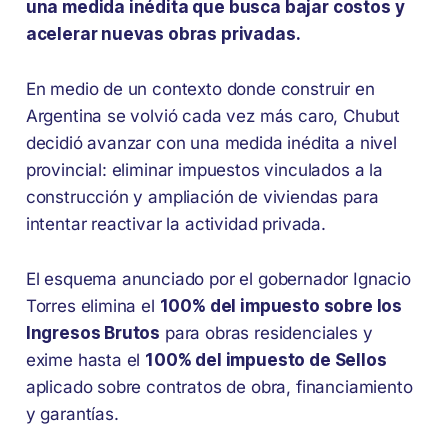
una medida inédita que busca bajar costos y
acelerar nuevas obras privadas.
En medio de un contexto donde construir en
Argentina se volvió cada vez más caro, Chubut
decidió avanzar con una medida inédita a nivel
provincial: eliminar impuestos vinculados a la
construcción y ampliación de viviendas para
intentar reactivar la actividad privada.
El esquema anunciado por el gobernador Ignacio
Torres elimina el
100% del impuesto sobre los
Ingresos Brutos
para obras residenciales y
exime hasta el
100% del impuesto de Sellos
aplicado sobre contratos de obra, financiamiento
y garantías.