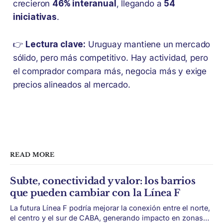
crecieron
46% interanual
, llegando a
54
iniciativas
.
👉
Lectura clave:
Uruguay mantiene un mercado
sólido, pero más competitivo. Hay actividad, pero
el comprador compara más, negocia más y exige
precios alineados al mercado.
READ MORE
Subte, conectividad y valor: los barrios
que pueden cambiar con la Línea F
La futura Línea F podría mejorar la conexión entre el norte,
el centro y el sur de CABA, generando impacto en zonas