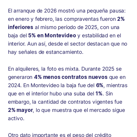
El arranque de 2026 mostró una pequeña pausa:
en enero y febrero, las compraventas fueron
2%
inferiores
al mismo período de 2025, con una
baja del
5% en Montevideo
y estabilidad en el
interior. Aun así, desde el sector destacan que no
hay señales de estancamiento.
En alquileres, la foto es mixta. Durante 2025 se
generaron
4% menos contratos nuevos
que en
2024. En Montevideo la baja fue del
6%
, mientras
que en el interior hubo una suba del
1%
. Sin
embargo, la cantidad de contratos vigentes fue
2% mayor
, lo que muestra que el mercado sigue
activo.
Otro dato importante es el peso del crédito