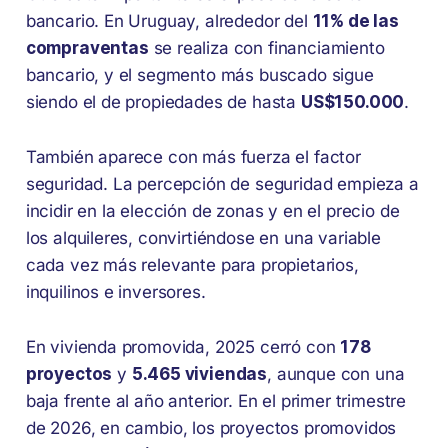
bancario. En Uruguay, alrededor del
11% de las
compraventas
se realiza con financiamiento
bancario, y el segmento más buscado sigue
siendo el de propiedades de hasta
US$150.000
.
También aparece con más fuerza el factor
seguridad. La percepción de seguridad empieza a
incidir en la elección de zonas y en el precio de
los alquileres, convirtiéndose en una variable
cada vez más relevante para propietarios,
inquilinos e inversores.
En vivienda promovida, 2025 cerró con
178
proyectos
y
5.465 viviendas
, aunque con una
baja frente al año anterior. En el primer trimestre
de 2026, en cambio, los proyectos promovidos