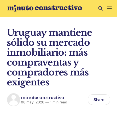
Uruguay mantiene
sólido su mercado
inmobiliario: más
compraventas y
compradores más
exigentes
minutoconstructivo
Share
08 may. 2026
—
1 min read