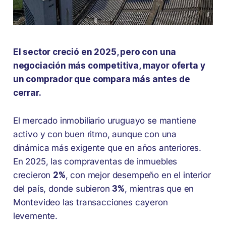
El sector creció en 2025, pero con una
negociación más competitiva, mayor oferta y
un comprador que compara más antes de
cerrar.
El mercado inmobiliario uruguayo se mantiene
activo y con buen ritmo, aunque con una
dinámica más exigente que en años anteriores.
En 2025, las compraventas de inmuebles
crecieron
2%
, con mejor desempeño en el interior
del país, donde subieron
3%
, mientras que en
Montevideo las transacciones cayeron
levemente.