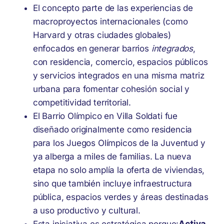
El concepto parte de las experiencias de
macroproyectos internacionales (como
Harvard y otras ciudades globales)
enfocados en generar barrios
integrados
,
con residencia, comercio, espacios públicos
y servicios integrados en una misma matriz
urbana para fomentar cohesión social y
competitividad territorial.
El Barrio Olímpico en Villa Soldati fue
diseñado originalmente como residencia
para los Juegos Olímpicos de la Juventud y
ya alberga a miles de familias. La nueva
etapa no solo amplía la oferta de viviendas,
sino que también incluye infraestructura
pública, espacios verdes y áreas destinadas
a uso productivo y cultural.