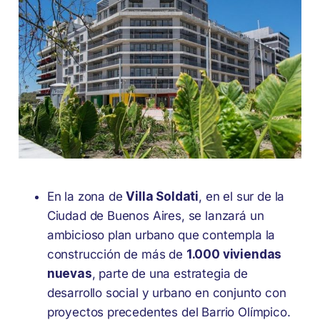
En la zona de
Villa Soldati
, en el sur de la
Ciudad de Buenos Aires, se lanzará un
ambicioso plan urbano que contempla la
construcción de más de
1.000 viviendas
nuevas
, parte de una estrategia de
desarrollo social y urbano en conjunto con
proyectos precedentes del Barrio Olímpico.