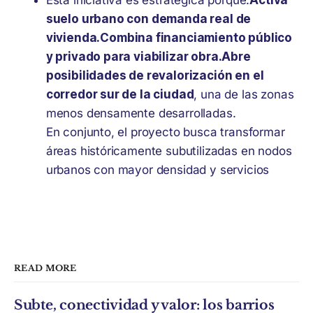
Esta iniciativa es estratégica porque:
Activa
suelo urbano con demanda real de
vivienda.
Combina financiamiento público
y privado para viabilizar obra.
Abre
posibilidades de revalorización en el
corredor sur de la ciudad
, una de las zonas
menos densamente desarrolladas.
En conjunto, el proyecto busca transformar
áreas históricamente subutilizadas en nodos
urbanos con mayor densidad y servicios
READ MORE
Subte, conectividad y valor: los barrios