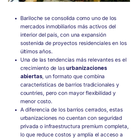
Bariloche se consolida como uno de los
mercados inmobiliarios más activos del
interior del país, con una expansión
sostenida de proyectos residenciales en los
últimos años.
Una de las tendencias más relevantes es el
crecimiento de las
urbanizaciones
abiertas
, un formato que combina
características de barrios tradicionales y
countries, pero con mayor flexibilidad y
menor costo.
A diferencia de los barrios cerrados, estas
urbanizaciones no cuentan con seguridad
privada o infraestructura premium completa,
lo que reduce costos y amplía el acceso a