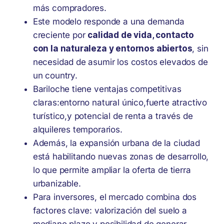
más compradores.
Este modelo responde a una demanda
creciente por
calidad de vida, contacto
con la naturaleza y entornos abiertos
, sin
necesidad de asumir los costos elevados de
un country.
Bariloche tiene ventajas competitivas
claras:entorno natural único,fuerte atractivo
turístico,y potencial de renta a través de
alquileres temporarios.
Además, la expansión urbana de la ciudad
está habilitando nuevas zonas de desarrollo,
lo que permite ampliar la oferta de tierra
urbanizable.
Para inversores, el mercado combina dos
factores clave: valorización del suelo a
mediano plazo y posibilidad de generar