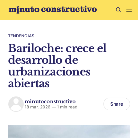
TENDENCIAS
Bariloche: crece el
desarrollo de
urbanizaciones
abiertas
minutoconstructivo
Share
18 mar. 2026
—
1 min read