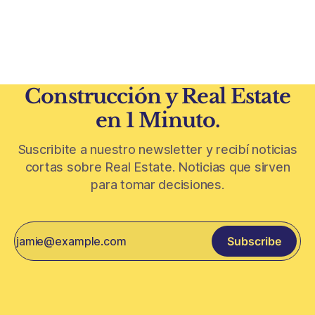
urbanismo global. En el corazón de Riad comenzó la
construcción de El
Construcción y Real Estate
en 1 Minuto.
Suscribite a nuestro newsletter y recibí noticias
cortas sobre Real Estate. Noticias que sirven
para tomar decisiones.
Subscribe