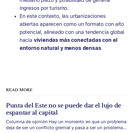
ingresos por turismo.
En este contexto, las urbanizaciones
abiertas aparecen como un formato con alto
potencial, alineado con una tendencia global
hacia
viviendas más conectadas con el
entorno natural y menos densas
.
READ MORE
Punta del Este no se puede dar el lujo de
espantar al capital
Columna de opinión Hay un momento en que un problema
deja de ser un conflicto gremial y pasa a ser un problema