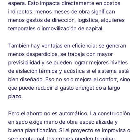
espera. Esto impacta directamente en costos
indirectos: menos meses de obra significan
menos gastos de dirección, logística, alquileres
temporales o inmovilización de capital.
También hay ventajas en eficiencia: se generan
menos desperdicios, se trabaja con mayor
previsibilidad y se pueden lograr mejores niveles
de aislación térmica y acústica si el sistema está
bien diseñado. Eso no solo mejora el confort, sino
que puede reducir el gasto energético a largo
plazo.
Pero el ahorro no es automático. La construcción
en seco exige mano de obra especializada y
buena planificación. Si el proyecto se improvisa o
se ejecuta mal, los errores pueden terminar