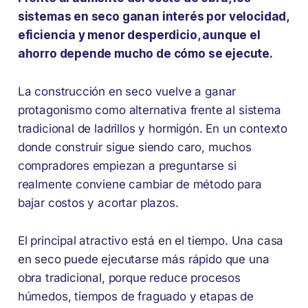
sistemas en seco ganan interés por velocidad,
eficiencia y menor desperdicio, aunque el
ahorro depende mucho de cómo se ejecute.
La construcción en seco vuelve a ganar
protagonismo como alternativa frente al sistema
tradicional de ladrillos y hormigón. En un contexto
donde construir sigue siendo caro, muchos
compradores empiezan a preguntarse si
realmente conviene cambiar de método para
bajar costos y acortar plazos.
El principal atractivo está en el tiempo. Una casa
en seco puede ejecutarse más rápido que una
obra tradicional, porque reduce procesos
húmedos, tiempos de fraguado y etapas de