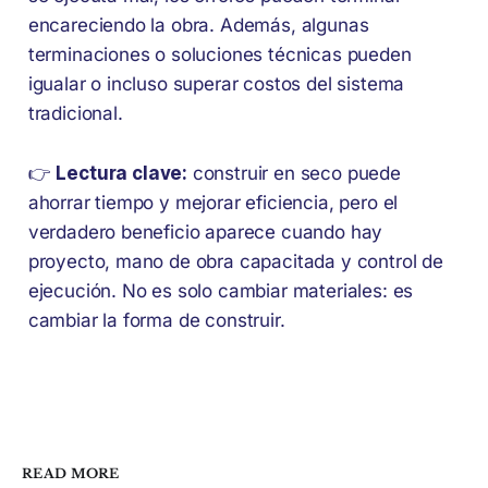
encareciendo la obra. Además, algunas
terminaciones o soluciones técnicas pueden
igualar o incluso superar costos del sistema
tradicional.
👉
Lectura clave:
construir en seco puede
ahorrar tiempo y mejorar eficiencia, pero el
verdadero beneficio aparece cuando hay
proyecto, mano de obra capacitada y control de
ejecución. No es solo cambiar materiales: es
cambiar la forma de construir.
READ MORE