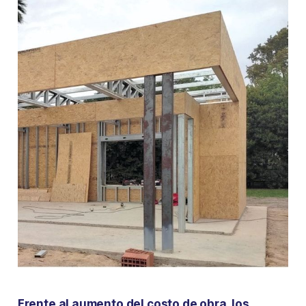
Frente al aumento del costo de obra, los