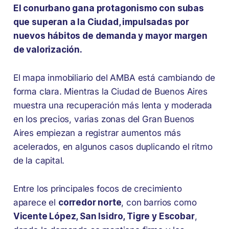
El conurbano gana protagonismo con subas
que superan a la Ciudad, impulsadas por
nuevos hábitos de demanda y mayor margen
de valorización.
El mapa inmobiliario del AMBA está cambiando de
forma clara. Mientras la Ciudad de Buenos Aires
muestra una recuperación más lenta y moderada
en los precios, varias zonas del Gran Buenos
Aires empiezan a registrar aumentos más
acelerados, en algunos casos duplicando el ritmo
de la capital.
Entre los principales focos de crecimiento
aparece el
corredor norte
, con barrios como
Vicente López, San Isidro, Tigre y Escobar
,