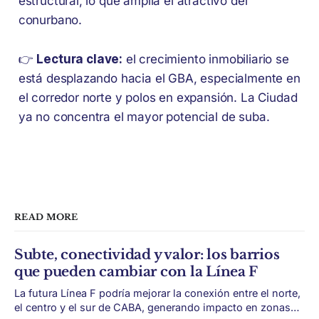
estructural, lo que amplía el atractivo del
conurbano.
👉
Lectura clave:
el crecimiento inmobiliario se
está desplazando hacia el GBA, especialmente en
el corredor norte y polos en expansión. La Ciudad
ya no concentra el mayor potencial de suba.
READ MORE
Subte, conectividad y valor: los barrios
que pueden cambiar con la Línea F
La futura Línea F podría mejorar la conexión entre el norte,
el centro y el sur de CABA, generando impacto en zonas