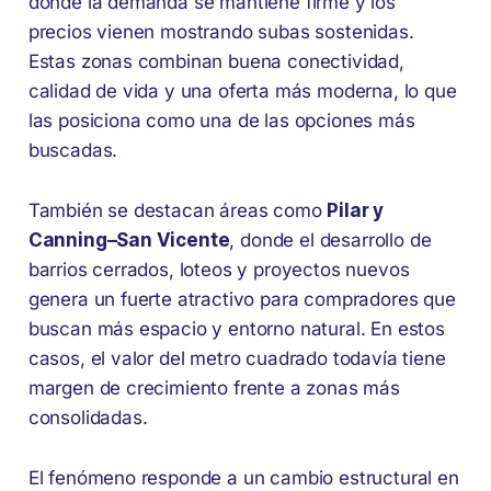
donde la demanda se mantiene firme y los
precios vienen mostrando subas sostenidas.
Estas zonas combinan buena conectividad,
calidad de vida y una oferta más moderna, lo que
las posiciona como una de las opciones más
buscadas.
También se destacan áreas como
Pilar y
Canning–San Vicente
, donde el desarrollo de
barrios cerrados, loteos y proyectos nuevos
genera un fuerte atractivo para compradores que
buscan más espacio y entorno natural. En estos
casos, el valor del metro cuadrado todavía tiene
margen de crecimiento frente a zonas más
consolidadas.
El fenómeno responde a un cambio estructural en