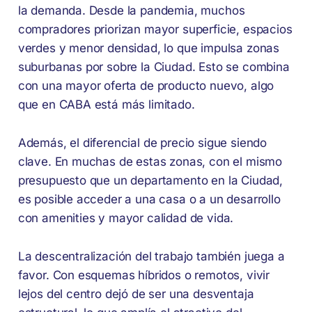
la demanda. Desde la pandemia, muchos
compradores priorizan mayor superficie, espacios
verdes y menor densidad, lo que impulsa zonas
suburbanas por sobre la Ciudad. Esto se combina
con una mayor oferta de producto nuevo, algo
que en CABA está más limitado.
Además, el diferencial de precio sigue siendo
clave. En muchas de estas zonas, con el mismo
presupuesto que un departamento en la Ciudad,
es posible acceder a una casa o a un desarrollo
con amenities y mayor calidad de vida.
La descentralización del trabajo también juega a
favor. Con esquemas híbridos o remotos, vivir
lejos del centro dejó de ser una desventaja