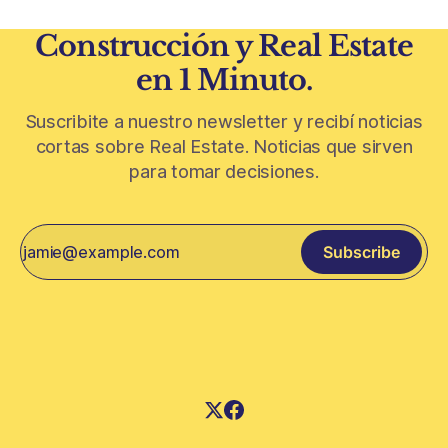
Construcción y Real Estate
en 1 Minuto.
Suscribite a nuestro newsletter y recibí noticias
cortas sobre Real Estate. Noticias que sirven
para tomar decisiones.
Subscribe