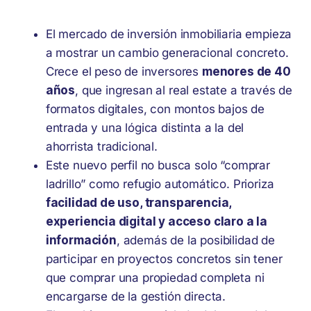
El mercado de inversión inmobiliaria empieza
a mostrar un cambio generacional concreto.
Crece el peso de inversores
menores de 40
años
, que ingresan al real estate a través de
formatos digitales, con montos bajos de
entrada y una lógica distinta a la del
ahorrista tradicional.
Este nuevo perfil no busca solo “comprar
ladrillo” como refugio automático. Prioriza
facilidad de uso, transparencia,
experiencia digital y acceso claro a la
información
, además de la posibilidad de
participar en proyectos concretos sin tener
que comprar una propiedad completa ni
encargarse de la gestión directa.