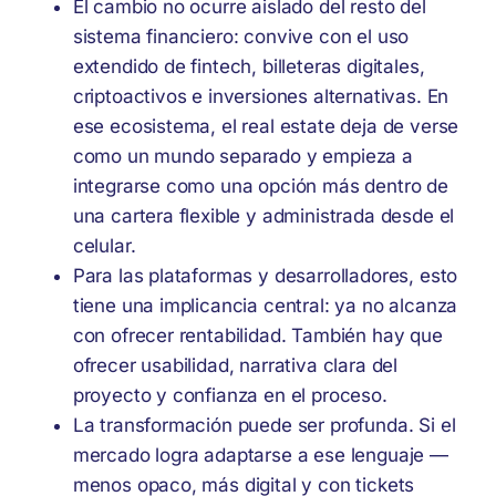
El cambio no ocurre aislado del resto del
sistema financiero: convive con el uso
extendido de fintech, billeteras digitales,
criptoactivos e inversiones alternativas. En
ese ecosistema, el real estate deja de verse
como un mundo separado y empieza a
integrarse como una opción más dentro de
una cartera flexible y administrada desde el
celular.
Para las plataformas y desarrolladores, esto
tiene una implicancia central: ya no alcanza
con ofrecer rentabilidad. También hay que
ofrecer usabilidad, narrativa clara del
proyecto y confianza en el proceso.
La transformación puede ser profunda. Si el
mercado logra adaptarse a ese lenguaje —
menos opaco, más digital y con tickets