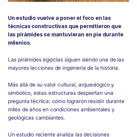
Un estudio vuelve a poner el foco en las
técnicas constructivas que permitieron que
las pirámides se mantuvieran en pie durante
milenios.
Las pirámides egipcias siguen siendo una de las
mayores lecciones de ingeniería de la historia.
Más allá de su valor cultural, arqueológico y
simbólico, estas estructuras despiertan una
pregunta técnica: cómo lograron resistir durante
miles de años en condiciones ambientales y
geológicas cambiantes.
Un estudio reciente analiza las decisiones