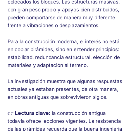
colocados los bloques. Las estructuras masivas,
con gran peso propio y apoyos bien distribuidos,
pueden comportarse de manera muy diferente
frente a vibraciones o desplazamientos.
Para la construcción moderna, el interés no está
en copiar pirámides, sino en entender principios:
estabilidad, redundancia estructural, elección de
materiales y adaptación al terreno.
La investigación muestra que algunas respuestas
actuales ya estaban presentes, de otra manera,
en obras antiguas que sobrevivieron siglos.
👉
Lectura clave:
la construcción antigua
todavía ofrece lecciones vigentes. La resistencia
de las pirámides recuerda que la buena ingeniería