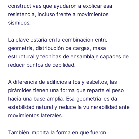
constructivas que ayudaron a explicar esa
resistencia, incluso frente a movimientos
sísmicos.
La clave estaría en la combinación entre
geometría, distribución de cargas, masa
estructural y técnicas de ensamblaje capaces de
reducir puntos de debilidad.
A diferencia de edificios altos y esbeltos, las
pirámides tienen una forma que reparte el peso
hacia una base amplia. Esa geometría les da
estabilidad natural y reduce la vulnerabilidad ante
movimientos laterales.
También importa la forma en que fueron