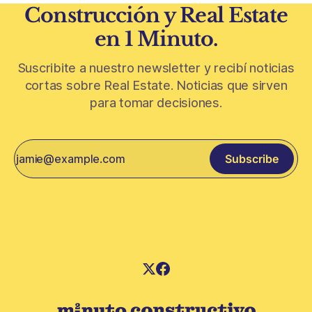
Construcción y Real Estate
en 1 Minuto.
Suscribite a nuestro newsletter y recibí noticias
cortas sobre Real Estate. Noticias que sirven
para tomar decisiones.
Subscribe