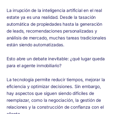
La irrupción de la inteligencia artificial en el real
estate ya es una realidad. Desde la tasación
automática de propiedades hasta la generación
de leads, recomendaciones personalizadas y
análisis de mercado, muchas tareas tradicionales
están siendo automatizadas.
Esto abre un debate inevitable: ¿qué lugar queda
para el agente inmobiliario?
La tecnología permite reducir tiempos, mejorar la
eficiencia y optimizar decisiones. Sin embargo,
hay aspectos que siguen siendo difíciles de
reemplazar, como la negociación, la gestión de
relaciones y la construcción de confianza con el