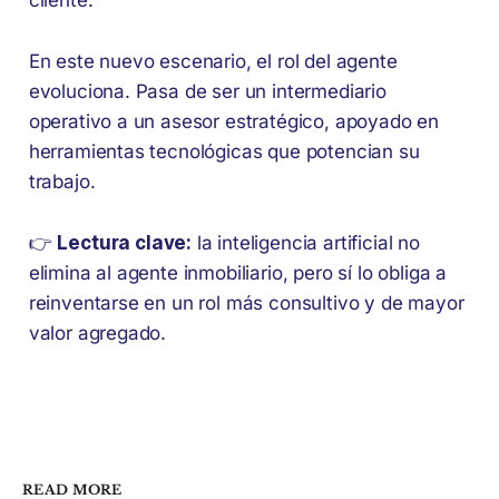
cliente.
En este nuevo escenario, el rol del agente
evoluciona. Pasa de ser un intermediario
operativo a un asesor estratégico, apoyado en
herramientas tecnológicas que potencian su
trabajo.
👉
Lectura clave:
la inteligencia artificial no
elimina al agente inmobiliario, pero sí lo obliga a
reinventarse en un rol más consultivo y de mayor
valor agregado.
READ MORE