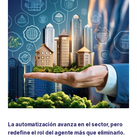
La automatización avanza en el sector, pero
redefine el rol del agente más que eliminarlo.