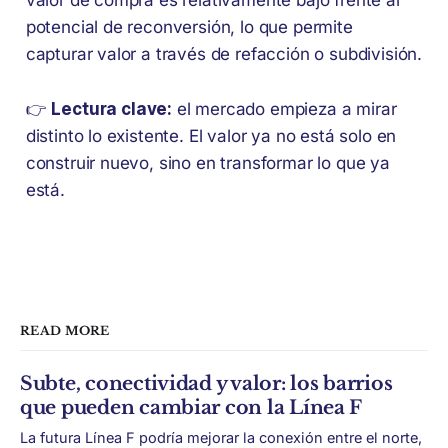
valor de compra es relativamente bajo frente al
potencial de reconversión, lo que permite
capturar valor a través de refacción o subdivisión.
👉
Lectura clave:
el mercado empieza a mirar
distinto lo existente. El valor ya no está solo en
construir nuevo, sino en transformar lo que ya
está.
READ MORE
Subte, conectividad y valor: los barrios
que pueden cambiar con la Línea F
La futura Línea F podría mejorar la conexión entre el norte,