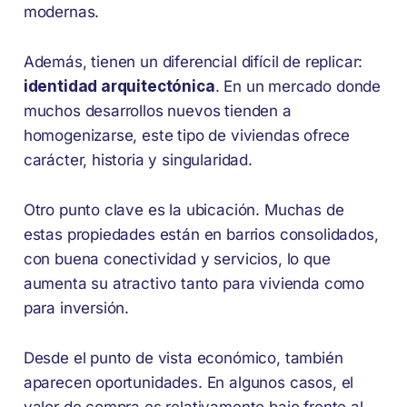
modernas.
Además, tienen un diferencial difícil de replicar:
identidad arquitectónica
. En un mercado donde
muchos desarrollos nuevos tienden a
homogenizarse, este tipo de viviendas ofrece
carácter, historia y singularidad.
Otro punto clave es la ubicación. Muchas de
estas propiedades están en barrios consolidados,
con buena conectividad y servicios, lo que
aumenta su atractivo tanto para vivienda como
para inversión.
Desde el punto de vista económico, también
aparecen oportunidades. En algunos casos, el