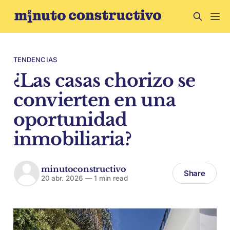
TENDENCIAS
¿Las casas chorizo se
convierten en una
oportunidad
inmobiliaria?
minutoconstructivo
Share
20 abr. 2026
—
1 min read