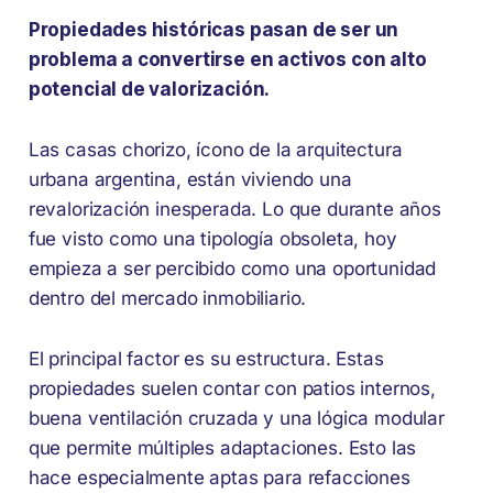
Propiedades históricas pasan de ser un
problema a convertirse en activos con alto
potencial de valorización.
Las casas chorizo, ícono de la arquitectura
urbana argentina, están viviendo una
revalorización inesperada. Lo que durante años
fue visto como una tipología obsoleta, hoy
empieza a ser percibido como una oportunidad
dentro del mercado inmobiliario.
El principal factor es su estructura. Estas
propiedades suelen contar con patios internos,
buena ventilación cruzada y una lógica modular
que permite múltiples adaptaciones. Esto las
hace especialmente aptas para refacciones