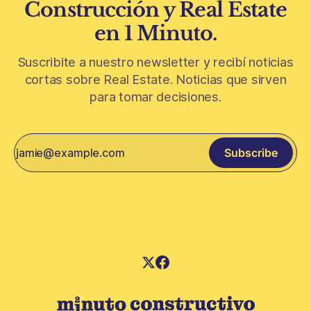
Construcción y Real Estate
en 1 Minuto.
Suscribite a nuestro newsletter y recibí noticias
cortas sobre Real Estate. Noticias que sirven
para tomar decisiones.
Subscribe