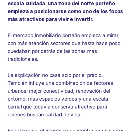
escala cuidada, una zona del norte porteño
empieza a posicionarse como uno de los focos
más atractivos para vivir e invertir.
El mercado inmobiliario porteño empieza a mirar
con más atención sectores que hasta hace poco
quedaban por detrás de las zonas más
tradicionales.
La explicación no pasa solo por el precio.
También influye una combinación de factores
urbanos: mejor conectividad, renovación del
entorno, más espacios verdes y una escala
barrial que todavía conserva atractivo para
quienes buscan calidad de vida.
En este caso, el interés se concentra en un sector