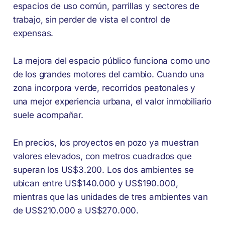
espacios de uso común, parrillas y sectores de
trabajo, sin perder de vista el control de
expensas.
La mejora del espacio público funciona como uno
de los grandes motores del cambio. Cuando una
zona incorpora verde, recorridos peatonales y
una mejor experiencia urbana, el valor inmobiliario
suele acompañar.
En precios, los proyectos en pozo ya muestran
valores elevados, con metros cuadrados que
superan los US$3.200. Los dos ambientes se
ubican entre US$140.000 y US$190.000,
mientras que las unidades de tres ambientes van
de US$210.000 a US$270.000.