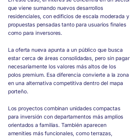
que viene sumando nuevos desarrollos
residenciales, con edificios de escala moderada y
propuestas pensadas tanto para usuarios finales
como para inversores.
La oferta nueva apunta a un público que busca
estar cerca de áreas consolidadas, pero sin pagar
necesariamente los valores más altos de los
polos premium. Esa diferencia convierte a la zona
en una alternativa competitiva dentro del mapa
porteño.
Los proyectos combinan unidades compactas
para inversión con departamentos más amplios
orientados a familias. También aparecen
amenities más funcionales, como terrazas,