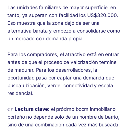
Las unidades familiares de mayor superficie, en
tanto, ya superan con facilidad los US$320.000.
Eso muestra que la zona dejó de ser una
alternativa barata y empezó a consolidarse como
un mercado con demanda propia.
Para los compradores, el atractivo está en entrar
antes de que el proceso de valorización termine
de madurar. Para los desarrolladores, la
oportunidad pasa por captar una demanda que
busca ubicación, verde, conectividad y escala
residencial.
👉
Lectura clave:
el próximo boom inmobiliario
porteño no depende solo de un nombre de barrio,
sino de una combinación cada vez más buscada: