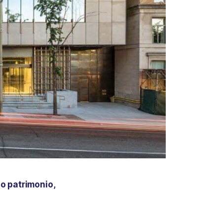
o patrimonio,