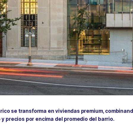
tórico se transforma en viviendas premium, combinand
y precios por encima del promedio del barrio.