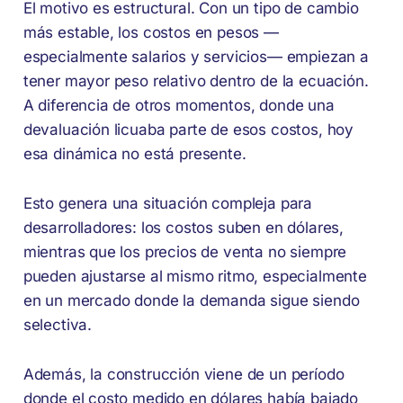
El motivo es estructural. Con un tipo de cambio
más estable, los costos en pesos —
especialmente salarios y servicios— empiezan a
tener mayor peso relativo dentro de la ecuación.
A diferencia de otros momentos, donde una
devaluación licuaba parte de esos costos, hoy
esa dinámica no está presente.
Esto genera una situación compleja para
desarrolladores: los costos suben en dólares,
mientras que los precios de venta no siempre
pueden ajustarse al mismo ritmo, especialmente
en un mercado donde la demanda sigue siendo
selectiva.
Además, la construcción viene de un período
donde el costo medido en dólares había bajado