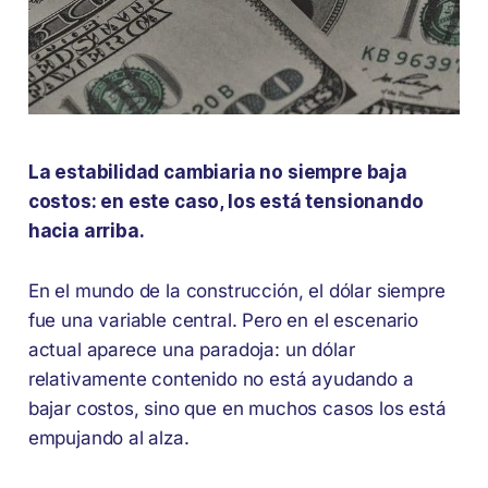
La estabilidad cambiaria no siempre baja
costos: en este caso, los está tensionando
hacia arriba.
En el mundo de la construcción, el dólar siempre
fue una variable central. Pero en el escenario
actual aparece una paradoja: un dólar
relativamente contenido no está ayudando a
bajar costos, sino que en muchos casos los está
empujando al alza.