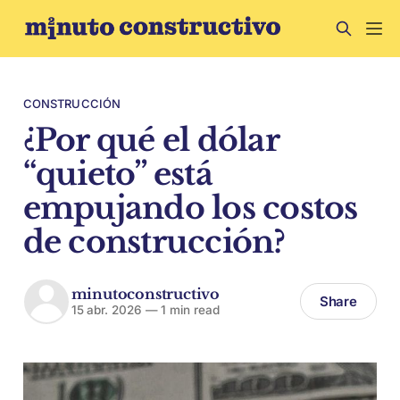
CONSTRUCCIÓN
¿Por qué el dólar
“quieto” está
empujando los costos
de construcción?
minutoconstructivo
Share
15 abr. 2026
—
1 min read