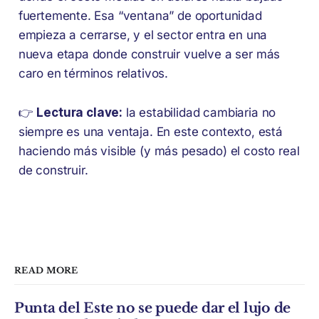
fuertemente. Esa “ventana” de oportunidad
empieza a cerrarse, y el sector entra en una
nueva etapa donde construir vuelve a ser más
caro en términos relativos.
👉
Lectura clave:
la estabilidad cambiaria no
siempre es una ventaja. En este contexto, está
haciendo más visible (y más pesado) el costo real
de construir.
READ MORE
Punta del Este no se puede dar el lujo de