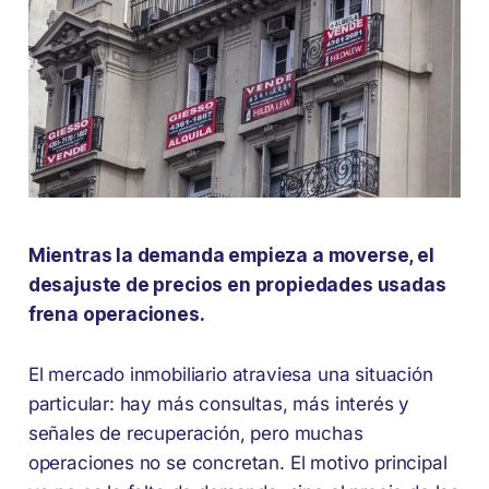
Mientras la demanda empieza a moverse, el
desajuste de precios en propiedades usadas
frena operaciones.
El mercado inmobiliario atraviesa una situación
particular: hay más consultas, más interés y
señales de recuperación, pero muchas
operaciones no se concretan. El motivo principal