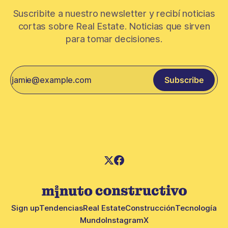
Suscribite a nuestro newsletter y recibí noticias
cortas sobre Real Estate. Noticias que sirven
para tomar decisiones.
Subscribe
Sign up
Tendencias
Real Estate
Construcción
Tecnología
Mundo
Instagram
X