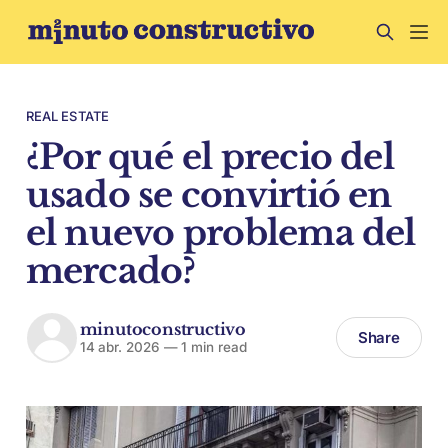
REAL ESTATE
¿Por qué el precio del
usado se convirtió en
el nuevo problema del
mercado?
minutoconstructivo
Share
14 abr. 2026
—
1 min read