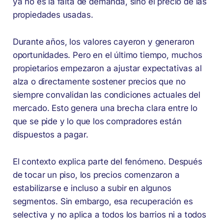
ya no es la falta de demanda, sino el precio de las
propiedades usadas.
Durante años, los valores cayeron y generaron
oportunidades. Pero en el último tiempo, muchos
propietarios empezaron a ajustar expectativas al
alza o directamente sostener precios que no
siempre convalidan las condiciones actuales del
mercado. Esto genera una brecha clara entre lo
que se pide y lo que los compradores están
dispuestos a pagar.
El contexto explica parte del fenómeno. Después
de tocar un piso, los precios comenzaron a
estabilizarse e incluso a subir en algunos
segmentos. Sin embargo, esa recuperación es
selectiva y no aplica a todos los barrios ni a todos