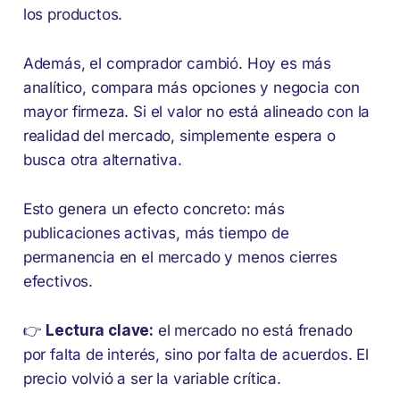
los productos.
Además, el comprador cambió. Hoy es más
analítico, compara más opciones y negocia con
mayor firmeza. Si el valor no está alineado con la
realidad del mercado, simplemente espera o
busca otra alternativa.
Esto genera un efecto concreto: más
publicaciones activas, más tiempo de
permanencia en el mercado y menos cierres
efectivos.
👉
Lectura clave:
el mercado no está frenado
por falta de interés, sino por falta de acuerdos. El
precio volvió a ser la variable crítica.