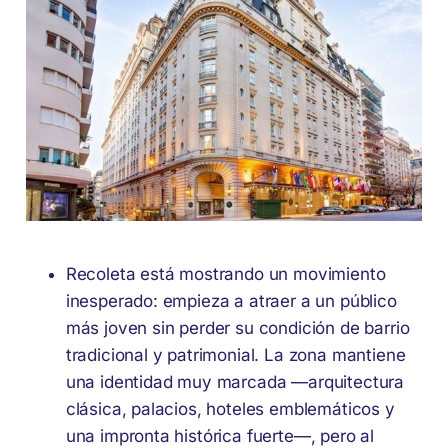
Recoleta está mostrando un movimiento
inesperado: empieza a atraer a un público
más joven sin perder su condición de barrio
tradicional y patrimonial. La zona mantiene
una identidad muy marcada —arquitectura
clásica, palacios, hoteles emblemáticos y
una impronta histórica fuerte—, pero al