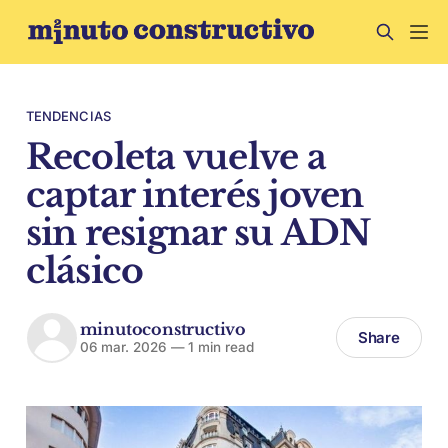
TENDENCIAS
Recoleta vuelve a
captar interés joven
sin resignar su ADN
clásico
minutoconstructivo
Share
06 mar. 2026
—
1 min read