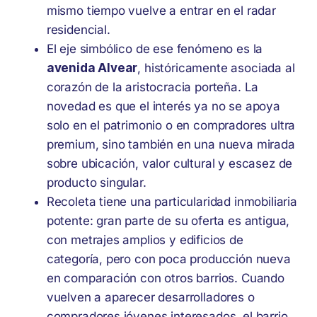
mismo tiempo vuelve a entrar en el radar
residencial.
El eje simbólico de ese fenómeno es la
avenida Alvear
, históricamente asociada al
corazón de la aristocracia porteña. La
novedad es que el interés ya no se apoya
solo en el patrimonio o en compradores ultra
premium, sino también en una nueva mirada
sobre ubicación, valor cultural y escasez de
producto singular.
Recoleta tiene una particularidad inmobiliaria
potente: gran parte de su oferta es antigua,
con metrajes amplios y edificios de
categoría, pero con poca producción nueva
en comparación con otros barrios. Cuando
vuelven a aparecer desarrolladores o
compradores jóvenes interesados, el barrio