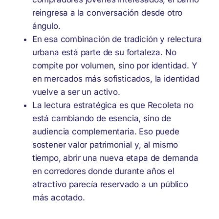
reingresa a la conversación desde otro
ángulo.
En esa combinación de tradición y relectura
urbana está parte de su fortaleza. No
compite por volumen, sino por identidad. Y
en mercados más sofisticados, la identidad
vuelve a ser un activo.
La lectura estratégica es que Recoleta no
está cambiando de esencia, sino de
audiencia complementaria. Eso puede
sostener valor patrimonial y, al mismo
tiempo, abrir una nueva etapa de demanda
en corredores donde durante años el
atractivo parecía reservado a un público
más acotado.