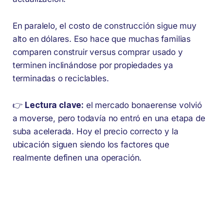
En paralelo, el costo de construcción sigue muy
alto en dólares. Eso hace que muchas familias
comparen construir versus comprar usado y
terminen inclinándose por propiedades ya
terminadas o reciclables.
👉
Lectura clave:
el mercado bonaerense volvió
a moverse, pero todavía no entró en una etapa de
suba acelerada. Hoy el precio correcto y la
ubicación siguen siendo los factores que
realmente definen una operación.