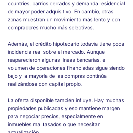
countries, barrios cerrados y demanda residencial
de mayor poder adquisitivo. En cambio, otras
zonas muestran un movimiento más lento y con
compradores mucho más selectivos.
Además, el crédito hipotecario todavía tiene poca
incidencia real sobre el mercado. Aunque
reaparecieron algunas líneas bancarias, el
volumen de operaciones financiadas sigue siendo
bajo y la mayoría de las compras continúa
realizándose con capital propio.
La oferta disponible también influye. Hay muchas
propiedades publicadas y eso mantiene margen
para negociar precios, especialmente en
inmuebles mal tasados o que necesitan
actualización.