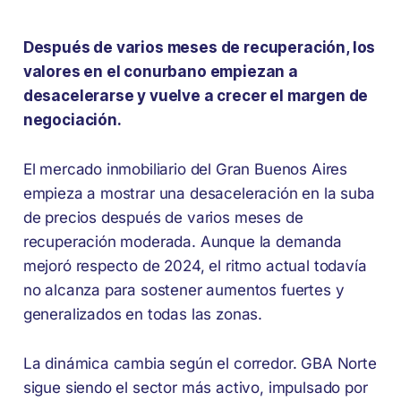
Después de varios meses de recuperación, los
valores en el conurbano empiezan a
desacelerarse y vuelve a crecer el margen de
negociación.
El mercado inmobiliario del Gran Buenos Aires
empieza a mostrar una desaceleración en la suba
de precios después de varios meses de
recuperación moderada. Aunque la demanda
mejoró respecto de 2024, el ritmo actual todavía
no alcanza para sostener aumentos fuertes y
generalizados en todas las zonas.
La dinámica cambia según el corredor. GBA Norte
sigue siendo el sector más activo, impulsado por