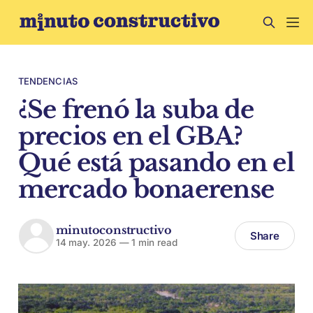
TENDENCIAS
¿Se frenó la suba de
precios en el GBA?
Qué está pasando en el
mercado bonaerense
minutoconstructivo
Share
14 may. 2026
—
1 min read