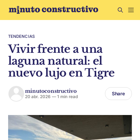
TENDENCIAS
Vivir frente a una
laguna natural: el
nuevo lujo en Tigre
minutoconstructivo
Share
20 abr. 2026
—
1 min read