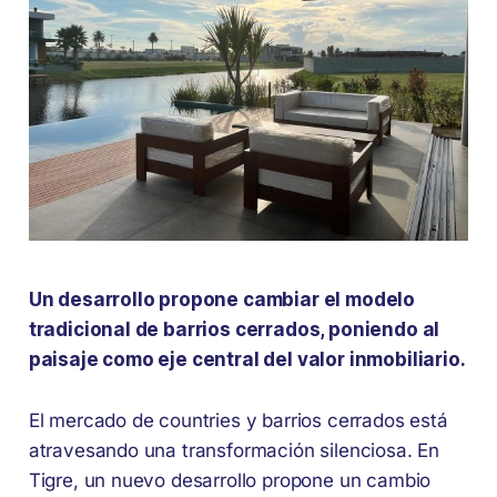
Un desarrollo propone cambiar el modelo
tradicional de barrios cerrados, poniendo al
paisaje como eje central del valor inmobiliario.
El mercado de countries y barrios cerrados está
atravesando una transformación silenciosa. En
Tigre, un nuevo desarrollo propone un cambio