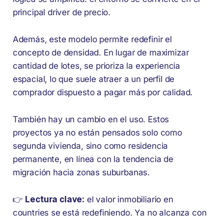
principal driver de precio.
Además, este modelo permite redefinir el
concepto de densidad. En lugar de maximizar
cantidad de lotes, se prioriza la experiencia
espacial, lo que suele atraer a un perfil de
comprador dispuesto a pagar más por calidad.
También hay un cambio en el uso. Estos
proyectos ya no están pensados solo como
segunda vivienda, sino como residencia
permanente, en línea con la tendencia de
migración hacia zonas suburbanas.
👉
Lectura clave:
el valor inmobiliario en
countries se está redefiniendo. Ya no alcanza con