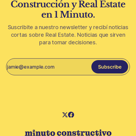
Construcción y Real Estate
en 1 Minuto.
Suscribite a nuestro newsletter y recibí noticias
cortas sobre Real Estate. Noticias que sirven
para tomar decisiones.
Subscribe