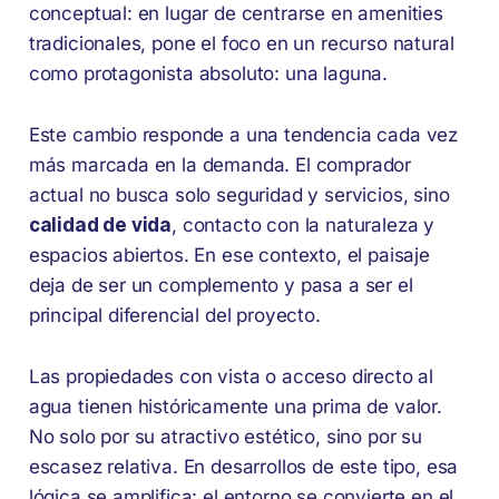
conceptual: en lugar de centrarse en amenities
tradicionales, pone el foco en un recurso natural
como protagonista absoluto: una laguna.
Este cambio responde a una tendencia cada vez
más marcada en la demanda. El comprador
actual no busca solo seguridad y servicios, sino
calidad de vida
, contacto con la naturaleza y
espacios abiertos. En ese contexto, el paisaje
deja de ser un complemento y pasa a ser el
principal diferencial del proyecto.
Las propiedades con vista o acceso directo al
agua tienen históricamente una prima de valor.
No solo por su atractivo estético, sino por su
escasez relativa. En desarrollos de este tipo, esa
lógica se amplifica: el entorno se convierte en el