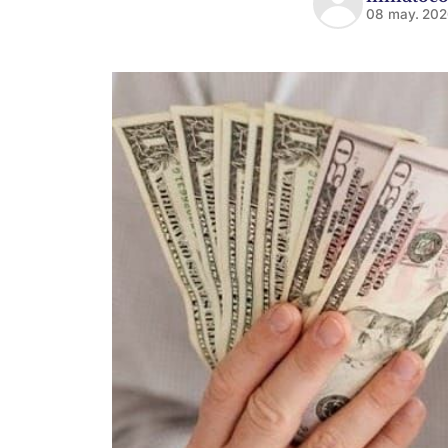
08 may. 20