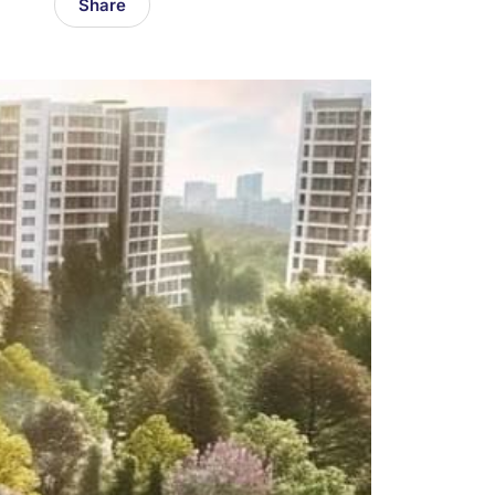
Share