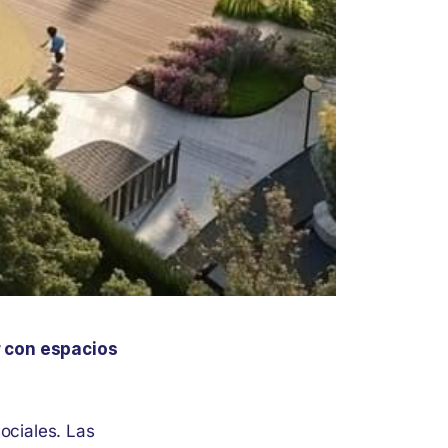
r con espacios
ociales. Las