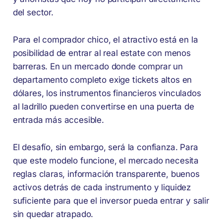
del sector.
Para el comprador chico, el atractivo está en la
posibilidad de entrar al real estate con menos
barreras. En un mercado donde comprar un
departamento completo exige tickets altos en
dólares, los instrumentos financieros vinculados
al ladrillo pueden convertirse en una puerta de
entrada más accesible.
El desafío, sin embargo, será la confianza. Para
que este modelo funcione, el mercado necesita
reglas claras, información transparente, buenos
activos detrás de cada instrumento y liquidez
suficiente para que el inversor pueda entrar y salir
sin quedar atrapado.