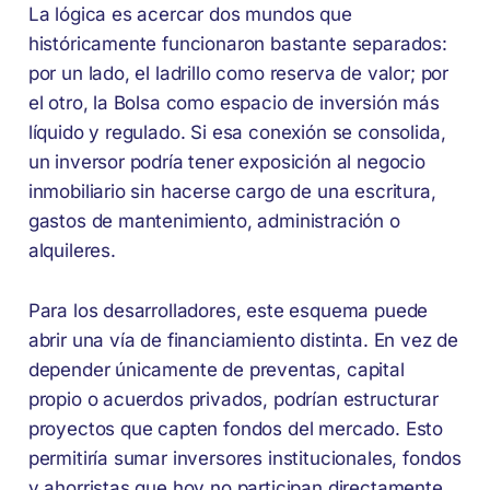
La lógica es acercar dos mundos que
históricamente funcionaron bastante separados:
por un lado, el ladrillo como reserva de valor; por
el otro, la Bolsa como espacio de inversión más
líquido y regulado. Si esa conexión se consolida,
un inversor podría tener exposición al negocio
inmobiliario sin hacerse cargo de una escritura,
gastos de mantenimiento, administración o
alquileres.
Para los desarrolladores, este esquema puede
abrir una vía de financiamiento distinta. En vez de
depender únicamente de preventas, capital
propio o acuerdos privados, podrían estructurar
proyectos que capten fondos del mercado. Esto
permitiría sumar inversores institucionales, fondos
y ahorristas que hoy no participan directamente