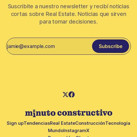
Suscribite a nuestro newsletter y recibí noticias
cortas sobre Real Estate. Noticias que sirven
para tomar decisiones.
Subscribe
Sign up
Tendencias
Real Estate
Construcción
Tecnología
Mundo
Instagram
X