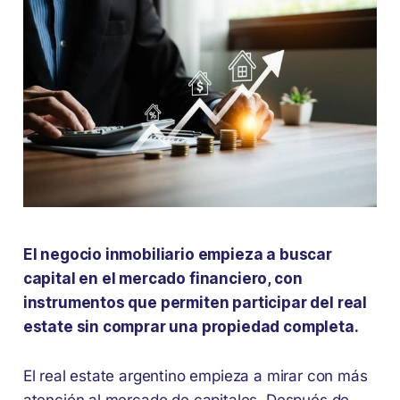
El negocio inmobiliario empieza a buscar
capital en el mercado financiero, con
instrumentos que permiten participar del real
estate sin comprar una propiedad completa.
El real estate argentino empieza a mirar con más
atención al mercado de capitales. Después de