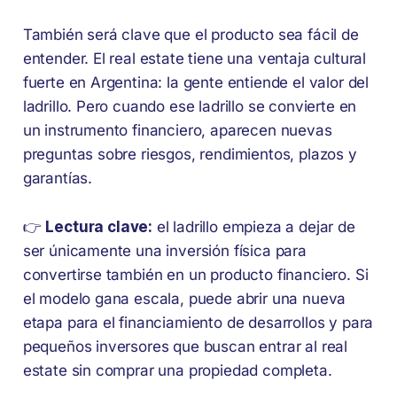
También será clave que el producto sea fácil de
entender. El real estate tiene una ventaja cultural
fuerte en Argentina: la gente entiende el valor del
ladrillo. Pero cuando ese ladrillo se convierte en
un instrumento financiero, aparecen nuevas
preguntas sobre riesgos, rendimientos, plazos y
garantías.
👉
Lectura clave:
el ladrillo empieza a dejar de
ser únicamente una inversión física para
convertirse también en un producto financiero. Si
el modelo gana escala, puede abrir una nueva
etapa para el financiamiento de desarrollos y para
pequeños inversores que buscan entrar al real
estate sin comprar una propiedad completa.