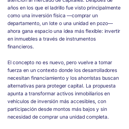
años en los que el ladrillo fue visto principalmente
como una inversión física —comprar un
departamento, un lote o una unidad en pozo—
ahora gana espacio una idea más flexible: invertir
en inmuebles a través de instrumentos
financieros.
El concepto no es nuevo, pero vuelve a tomar
fuerza en un contexto donde los desarrolladores
necesitan financiamiento y los ahorristas buscan
alternativas para proteger capital. La propuesta
apunta a transformar activos inmobiliarios en
vehículos de inversión más accesibles, con
participación desde montos más bajos y sin
necesidad de comprar una unidad completa.