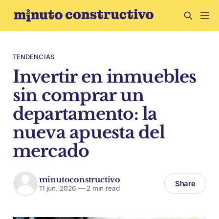
TENDENCIAS
Invertir en inmuebles
sin comprar un
departamento: la
nueva apuesta del
mercado
minutoconstructivo
Share
11 jun. 2026
—
2 min read