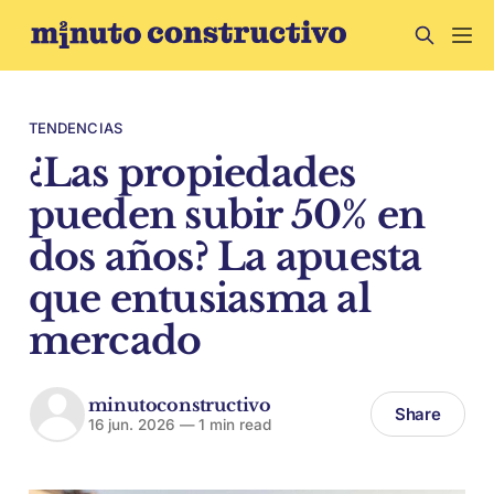
TENDENCIAS
¿Las propiedades
pueden subir 50% en
dos años? La apuesta
que entusiasma al
mercado
minutoconstructivo
Share
16 jun. 2026
—
1 min read