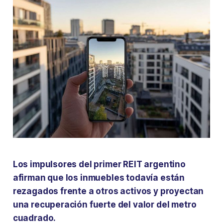
Los impulsores del primer REIT argentino
afirman que los inmuebles todavía están
rezagados frente a otros activos y proyectan
una recuperación fuerte del valor del metro
cuadrado.