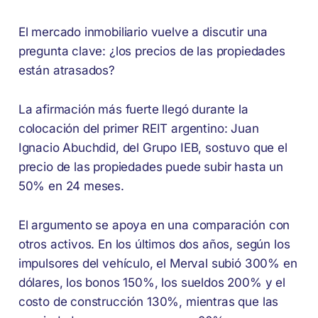
El mercado inmobiliario vuelve a discutir una
pregunta clave: ¿los precios de las propiedades
están atrasados?
La afirmación más fuerte llegó durante la
colocación del primer REIT argentino: Juan
Ignacio Abuchdid, del Grupo IEB, sostuvo que el
precio de las propiedades puede subir hasta un
50% en 24 meses.
El argumento se apoya en una comparación con
otros activos. En los últimos dos años, según los
impulsores del vehículo, el Merval subió 300% en
dólares, los bonos 150%, los sueldos 200% y el
costo de construcción 130%, mientras que las