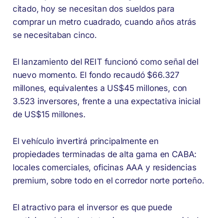
citado, hoy se necesitan dos sueldos para
comprar un metro cuadrado, cuando años atrás
se necesitaban cinco.
El lanzamiento del REIT funcionó como señal del
nuevo momento. El fondo recaudó $66.327
millones, equivalentes a US$45 millones, con
3.523 inversores, frente a una expectativa inicial
de US$15 millones.
El vehículo invertirá principalmente en
propiedades terminadas de alta gama en CABA:
locales comerciales, oficinas AAA y residencias
premium, sobre todo en el corredor norte porteño.
El atractivo para el inversor es que puede