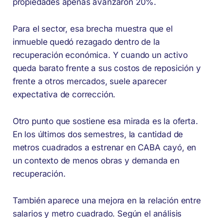
propiedades apenas avanzaron 20%.
Para el sector, esa brecha muestra que el
inmueble quedó rezagado dentro de la
recuperación económica. Y cuando un activo
queda barato frente a sus costos de reposición y
frente a otros mercados, suele aparecer
expectativa de corrección.
Otro punto que sostiene esa mirada es la oferta.
En los últimos dos semestres, la cantidad de
metros cuadrados a estrenar en CABA cayó, en
un contexto de menos obras y demanda en
recuperación.
También aparece una mejora en la relación entre
salarios y metro cuadrado. Según el análisis