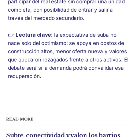
participar del real estate sin comprar una unidad
completa, con posibilidad de entrar y salir a
través del mercado secundario.
👉
Lectura clave:
la expectativa de suba no
nace solo del optimismo: se apoya en costos de
construcción altos, menor oferta nueva y valores
que quedaron rezagados frente a otros activos. El
debate será si la demanda podrá convalidar esa
recuperación.
READ MORE
Subte, conectividad y valor: los barrios