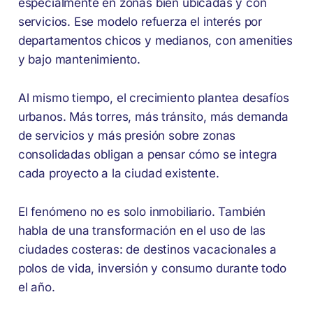
especialmente en zonas bien ubicadas y con
servicios. Ese modelo refuerza el interés por
departamentos chicos y medianos, con amenities
y bajo mantenimiento.
Al mismo tiempo, el crecimiento plantea desafíos
urbanos. Más torres, más tránsito, más demanda
de servicios y más presión sobre zonas
consolidadas obligan a pensar cómo se integra
cada proyecto a la ciudad existente.
El fenómeno no es solo inmobiliario. También
habla de una transformación en el uso de las
ciudades costeras: de destinos vacacionales a
polos de vida, inversión y consumo durante todo
el año.