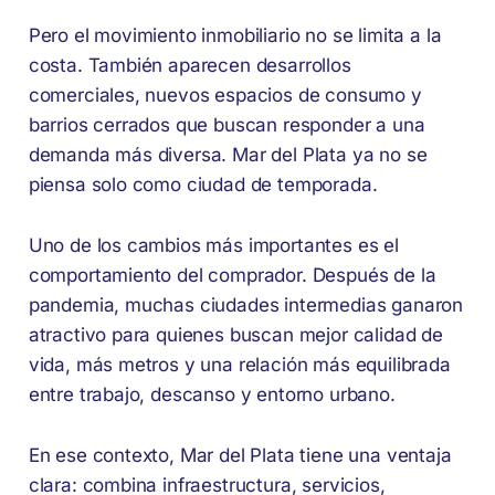
Pero el movimiento inmobiliario no se limita a la
costa. También aparecen desarrollos
comerciales, nuevos espacios de consumo y
barrios cerrados que buscan responder a una
demanda más diversa. Mar del Plata ya no se
piensa solo como ciudad de temporada.
Uno de los cambios más importantes es el
comportamiento del comprador. Después de la
pandemia, muchas ciudades intermedias ganaron
atractivo para quienes buscan mejor calidad de
vida, más metros y una relación más equilibrada
entre trabajo, descanso y entorno urbano.
En ese contexto, Mar del Plata tiene una ventaja
clara: combina infraestructura, servicios,