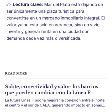
👉
Lectura clave:
Mar del Plata está dejando de
ser únicamente una plaza turística para
convertirse en un mercado inmobiliario integral. El
valor ya no está solo en veranear, sino en vivir,
invertir y generar renta en una ciudad con
demanda cada vez más diversificada.
READ MORE
Subte, conectividad y valor: los barrios
que pueden cambiar con la Línea F
La futura Línea F podría mejorar la conexión entre el norte,
el centro y el sur de CABA, generando impacto en zonas
con menor acceso histórico al subte. La infraestructura de