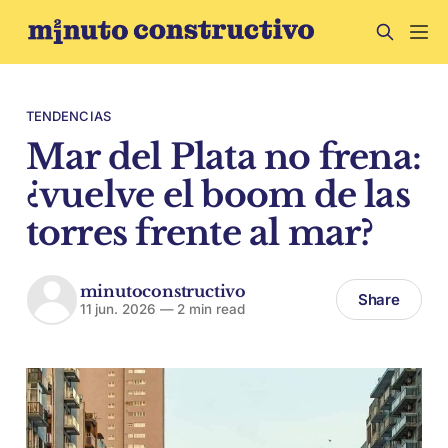
TENDENCIAS
Mar del Plata no frena:
¿vuelve el boom de las
torres frente al mar?
minutoconstructivo
Share
11 jun. 2026
—
2 min read