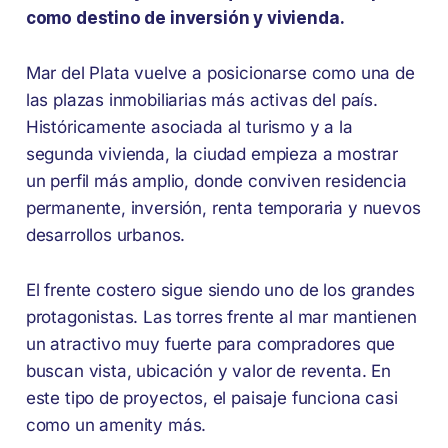
como destino de inversión y vivienda.
Mar del Plata vuelve a posicionarse como una de
las plazas inmobiliarias más activas del país.
Históricamente asociada al turismo y a la
segunda vivienda, la ciudad empieza a mostrar
un perfil más amplio, donde conviven residencia
permanente, inversión, renta temporaria y nuevos
desarrollos urbanos.
El frente costero sigue siendo uno de los grandes
protagonistas. Las torres frente al mar mantienen
un atractivo muy fuerte para compradores que
buscan vista, ubicación y valor de reventa. En
este tipo de proyectos, el paisaje funciona casi
como un amenity más.