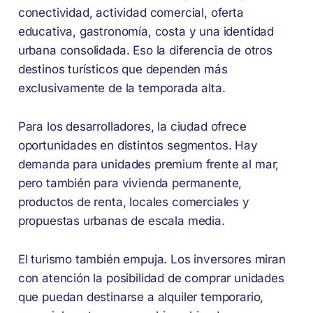
conectividad, actividad comercial, oferta
educativa, gastronomía, costa y una identidad
urbana consolidada. Eso la diferencia de otros
destinos turísticos que dependen más
exclusivamente de la temporada alta.
Para los desarrolladores, la ciudad ofrece
oportunidades en distintos segmentos. Hay
demanda para unidades premium frente al mar,
pero también para vivienda permanente,
productos de renta, locales comerciales y
propuestas urbanas de escala media.
El turismo también empuja. Los inversores miran
con atención la posibilidad de comprar unidades
que puedan destinarse a alquiler temporario,