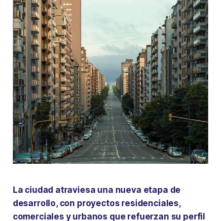
La ciudad atraviesa una nueva etapa de
desarrollo, con proyectos residenciales,
comerciales y urbanos que refuerzan su perfil